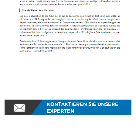
KONTAKTIEREN SIE UNSERE
EXPERTEN