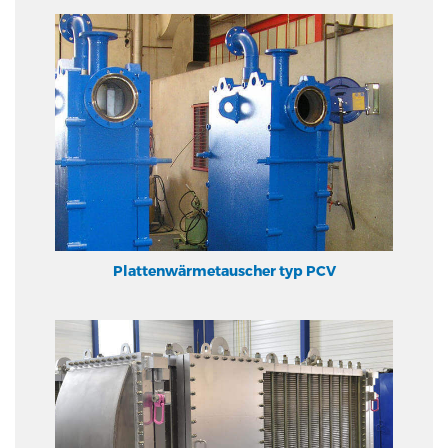
Plattenwärmetauscher typ PCV