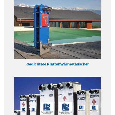
Gedichtete Plattenwärmetauscher