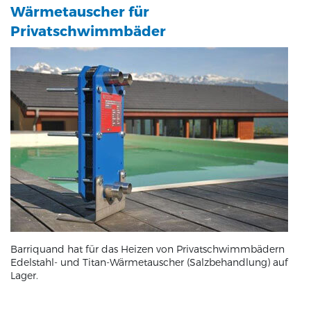
Wärmetauscher für
Privatschwimmbäder
Barriquand hat für das Heizen von Privatschwimmbädern
Edelstahl- und Titan-Wärmetauscher (Salzbehandlung) auf
Lager.