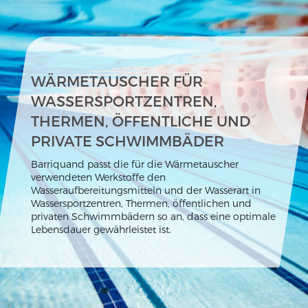
WÄRMETAUSCHER FÜR
WASSERSPORTZENTREN,
THERMEN, ÖFFENTLICHE UND
PRIVATE SCHWIMMBÄDER
Barriquand passt die für die Wärmetauscher
verwendeten Werkstoffe den
Wasseraufbereitungsmitteln und der Wasserart in
Wassersportzentren, Thermen, öffentlichen und
privaten Schwimmbädern so an, dass eine optimale
Lebensdauer gewährleistet ist.