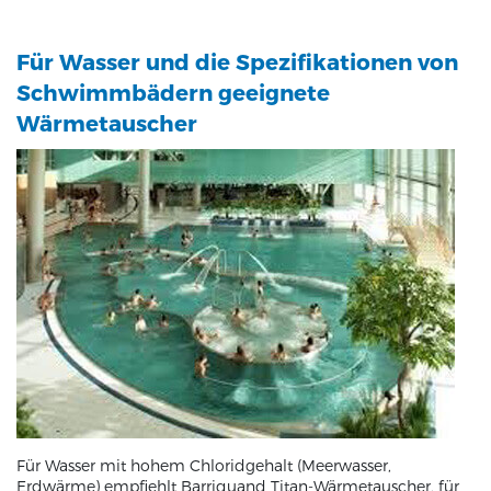
Für Wasser und die Spezifikationen von
Schwimmbädern geeignete
Wärmetauscher
Für Wasser mit hohem Chloridgehalt (Meerwasser,
Erdwärme) empfiehlt Barriquand Titan-Wärmetauscher, für