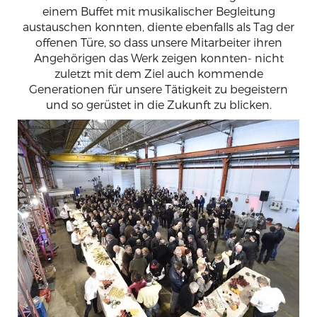
einem Buffet mit musikalischer Begleitung
austauschen konnten, diente ebenfalls als Tag der
offenen Türe, so dass unsere Mitarbeiter ihren
Angehörigen das Werk zeigen konnten- nicht
zuletzt mit dem Ziel auch kommende
Generationen für unsere Tätigkeit zu begeistern
und so gerüstet in die Zukunft zu blicken.