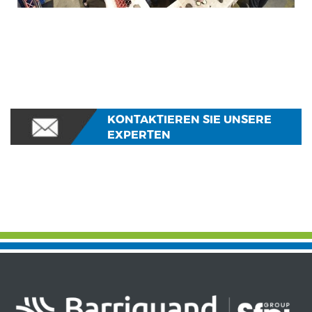
KONTAKTIEREN SIE UNSERE
EXPERTEN