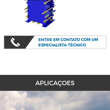
ENTRE EM CONTATO COM UM
ESPECIALISTA TÉCNICO
APLICAÇOES