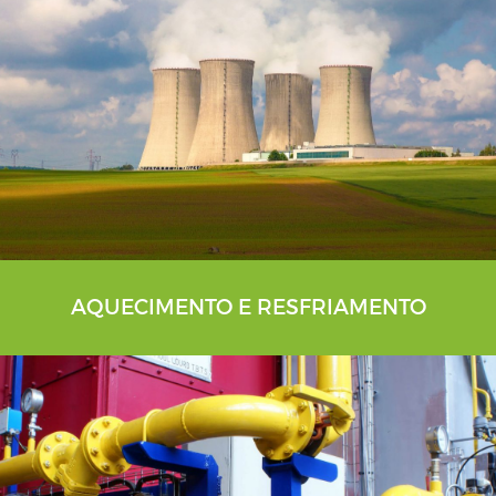
AQUECIMENTO E RESFRIAMENTO