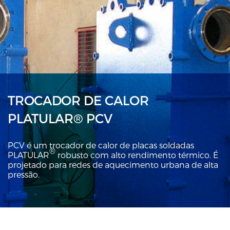
TROCADOR DE CALOR
PLATULAR® PCV
PCV é um trocador de calor de placas soldadas
®
PLATULAR
robusto com alto rendimento térmico. É
projetado para redes de aquecimento urbana de alta
pressão.