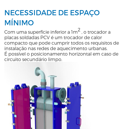
NECESSIDADE DE ESPAÇO
MÍNIMO
2
Com uma superfície inferior a 1m
, o trocador a
placas soldadas PCV é um trocador de calor
compacto que pode cumprir todos os requisitos de
instalação nas redes de aquecimento urbanas.
É possível o posicionamento horizontal em caso de
circuito secundário limpo.