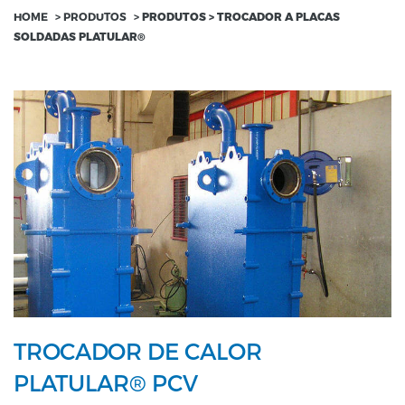
HOME
>
PRODUTOS
>
PRODUTOS > TROCADOR A PLACAS
SOLDADAS PLATULAR®
TROCADOR DE CALOR
PLATULAR® PCV