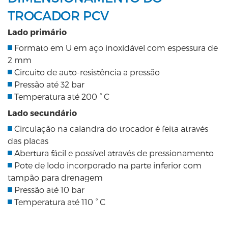
TROCADOR PCV
Lado primário
Formato em U em aço inoxidável com espessura de
2 mm
Circuito de auto-resistência a pressão
Pressão até 32 bar
Temperatura até 200 ° C
Lado secundário
Circulação na calandra do trocador é feita através
das placas
Abertura fácil e possível através de pressionamento
Pote de lodo incorporado na parte inferior com
tampão para drenagem
Pressão até 10 bar
Temperatura até 110 ° C