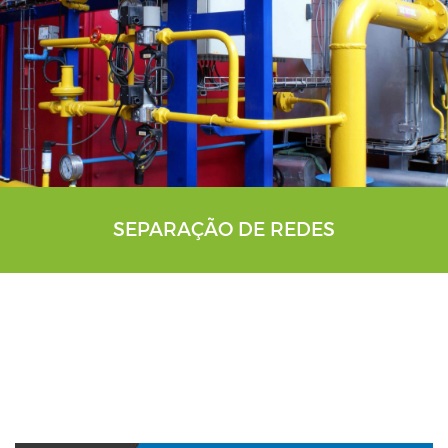
SEPARAÇÃO DE REDES