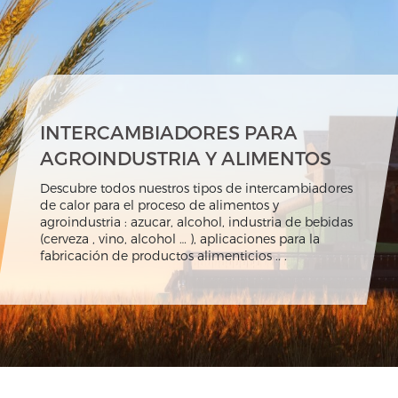
INTERCAMBIADORES PARA
AGROINDUSTRIA Y ALIMENTOS
Descubre todos nuestros tipos de intercambiadores
de calor para el proceso de alimentos y
agroindustria : azucar, alcohol, industria de bebidas
(cerveza , vino, alcohol … ), aplicaciones para la
fabricación de productos alimenticios .. .