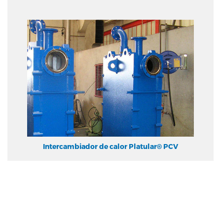
Intercambiador de calor Platular® PCV