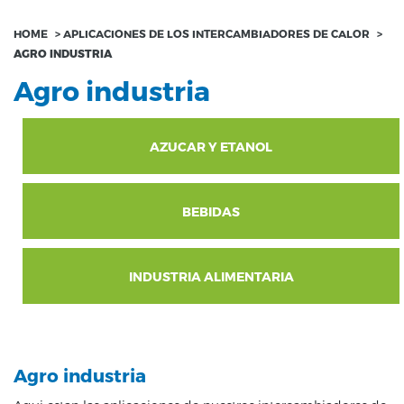
HOME
>
APLICACIONES DE LOS INTERCAMBIADORES DE CALOR
>
AGRO INDUSTRIA
Agro industria
AZUCAR Y ETANOL
BEBIDAS
INDUSTRIA ALIMENTARIA
Agro industria