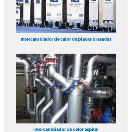
Intercambiador de calor de placas brasadas
Intercambiador de calor espiral