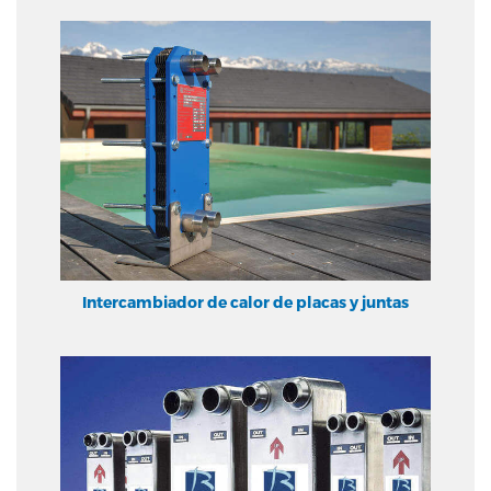
Intercambiador de calor de placas y juntas