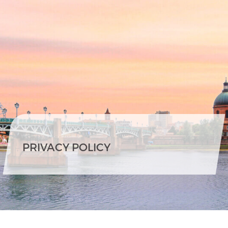
PRIVACY POLICY