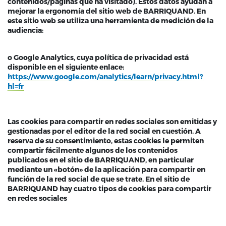
contenidos/páginas que ha visitado). Estos datos ayudan a
mejorar la ergonomía del sitio web de BARRIQUAND. En
este sitio web se utiliza una herramienta de medición de la
audiencia:
o Google Analytics, cuya política de privacidad está
disponible en el siguiente enlace:
https://www.google.com/analytics/learn/privacy.html?
hl=fr
Las cookies para compartir en redes sociales son emitidas y
gestionadas por el editor de la red social en cuestión. A
reserva de su consentimiento, estas cookies le permiten
compartir fácilmente algunos de los contenidos
publicados en el sitio de BARRIQUAND, en particular
mediante un «botón» de la aplicación para compartir en
función de la red social de que se trate. En el sitio de
BARRIQUAND hay cuatro tipos de cookies para compartir
en redes sociales