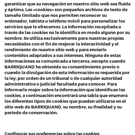
garantizar que su navegación en nuestro sitio web sea fluida
y óptima. Las «cookies» son pequeños archivos de texto de
tamaño limitado que nos permiten reconocer su
ordenador, tableta o teléfono móvil para personalizar los
servicios que le ofrecemos. La información recopilada a
través de las cookies no le identifica en modo alguno por su
nombre. Se utiliza exclusivamente para nuestras propias
necesidades con el fin de mejorar la interactividad y el
rendimiento de nuestro sitio web y para enviarle
contenidos adaptados a sus intereses. Ninguna de estas
informaciones es comunicada a terceros, excepto cuando
BARRIQUAND ha obtenido su consentimiento previo o
cuando la divulgación de esta información es requerida por
la ley, por orden de un tribunal o de cualquier autoridad
administrativa o judicial facultada para conocer. Para
informarle mejor sobre la información que identifican las
cookies, a continuación encontrará una tabla que enumera
los diferentes tipos de cookies que pueden utilizarse en el
sitio web de BARRIQUAND, su nombre, su finalidad y su
período de conservación.
Configurar sus preferencias sobre las cookies