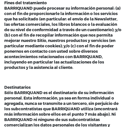
Fines del tratamiento
BARRIQUAND puede procesar su información personal: (a)
con el fin de proporcionarle la información o los servicios
que ha solicitado (en particular: el envío de la Newsletter,
las ofertas comerciales, los libros blancos o la evaluación
de su nivel de conformidad a través de un cuestionario); y/o
(b) con el fin de recopilar información que nos permita
mejorar nuestro Sitio, nuestros productos y servicios (en
particular mediante cookies); y/o (c) con el fin de poder
ponernos en contacto con usted sobre diversos
acontecimientos relacionados con BARRIQUAND,
incluyendo en particular las actualizaciones de los
productos y la asistencia al cliente.
Destinatarios
Sólo BARRIQUAND es el destinatario de su información
personal. Esta información, ya sea en forma individual o
agregada, nunca se transmite a un tercero, sin perjuicio de
los subcontratistas que BARRIQUAND utiliza (encontrará
más información sobre ellos en el punto 7 más abajo). Ni
BARRIQUAND ni ninguno de sus subcontratistas
comercializan los datos personales de los visitantes y