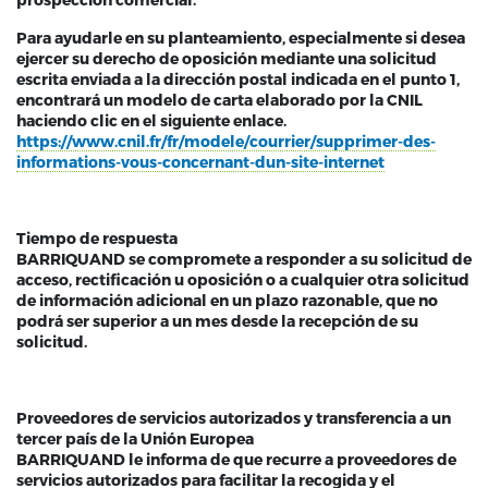
Para ayudarle en su planteamiento, especialmente si desea
ejercer su derecho de oposición mediante una solicitud
escrita enviada a la dirección postal indicada en el punto 1,
encontrará un modelo de carta elaborado por la CNIL
haciendo clic en el siguiente enlace.
https://www.cnil.fr/fr/modele/courrier/supprimer-des-
informations-vous-concernant-dun-site-internet
Tiempo de respuesta
BARRIQUAND se compromete a responder a su solicitud de
acceso, rectificación u oposición o a cualquier otra solicitud
de información adicional en un plazo razonable, que no
podrá ser superior a un mes desde la recepción de su
solicitud.
Proveedores de servicios autorizados y transferencia a un
tercer país de la Unión Europea
BARRIQUAND le informa de que recurre a proveedores de
servicios autorizados para facilitar la recogida y el