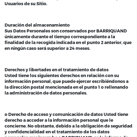
Usuarios de su Sitio.
Duración del almacenamiento
Sus Datos Personales son conservados por BARRIQUAND
únicamente durante el tiempo correspondiente a la
finalidad de la recogida indicada en el punto 2 anterior, que
en ningún caso será superior a 24 meses.
Derechos y libertades en el tratamiento de datos
Usted tiene los siguientes derechos en relación con su
información personal, que puede ejercer escribiéndonos a
la dirección postal mencionada en el punto 1 o rellenando
la administración de datos personales.
o Derecho de acceso y comunicación de datos Usted tiene
derecho a acceder a la información personal que le
concierne. No obstante, debido a la obligación de seguridad
y confidencialidad en el tratamiento de los datos