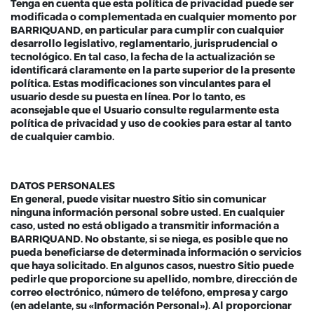
Tenga en cuenta que esta política de privacidad puede ser
modificada o complementada en cualquier momento por
BARRIQUAND, en particular para cumplir con cualquier
desarrollo legislativo, reglamentario, jurisprudencial o
tecnológico. En tal caso, la fecha de la actualización se
identificará claramente en la parte superior de la presente
política. Estas modificaciones son vinculantes para el
usuario desde su puesta en línea. Por lo tanto, es
aconsejable que el Usuario consulte regularmente esta
política de privacidad y uso de cookies para estar al tanto
de cualquier cambio.
DATOS PERSONALES
En general, puede visitar nuestro Sitio sin comunicar
ninguna información personal sobre usted. En cualquier
caso, usted no está obligado a transmitir información a
BARRIQUAND. No obstante, si se niega, es posible que no
pueda beneficiarse de determinada información o servicios
que haya solicitado. En algunos casos, nuestro Sitio puede
pedirle que proporcione su apellido, nombre, dirección de
correo electrónico, número de teléfono, empresa y cargo
(en adelante, su «Información Personal»). Al proporcionar