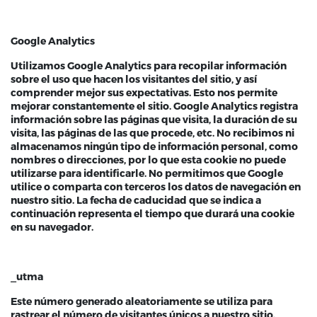
Google Analytics
Utilizamos Google Analytics para recopilar información
sobre el uso que hacen los visitantes del sitio, y así
comprender mejor sus expectativas. Esto nos permite
mejorar constantemente el sitio. Google Analytics registra
información sobre las páginas que visita, la duración de su
visita, las páginas de las que procede, etc. No recibimos ni
almacenamos ningún tipo de información personal, como
nombres o direcciones, por lo que esta cookie no puede
utilizarse para identificarle. No permitimos que Google
utilice o comparta con terceros los datos de navegación en
nuestro sitio. La fecha de caducidad que se indica a
continuación representa el tiempo que durará una cookie
en su navegador.
_utma
Este número generado aleatoriamente se utiliza para
rastrear el número de visitantes únicos a nuestro sitio.