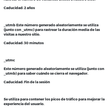
Caducidad: 2 años
_utmb Este número generado aleatoriamente se utiliza
(junto con _utmc) para rastrear la duración media de las
visitas a nuestro sitio.
Caducidad: 30 minutos
_utmc
Este número generado aleatoriamente se utiliza (junto con
_utmb) para saber cuándo se cierra el navegador.
Caducidad: Fin de la sesión
Se utiliza para contener los picos de tráfico para mejorar la
experiencia del usuario.