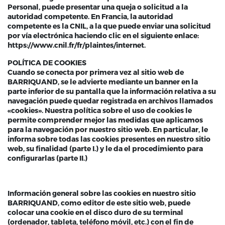
Personal, puede presentar una queja o solicitud a la
autoridad competente. En Francia, la autoridad
competente es la CNIL, a la que puede enviar una solicitud
por vía electrónica haciendo clic en el siguiente enlace:
https://www.cnil.fr/fr/plaintes/internet.
POLÍTICA DE COOKIES
Cuando se conecta por primera vez al sitio web de
BARRIQUAND, se le advierte mediante un banner en la
parte inferior de su pantalla que la información relativa a su
navegación puede quedar registrada en archivos llamados
«cookies». Nuestra política sobre el uso de cookies le
permite comprender mejor las medidas que aplicamos
para la navegación por nuestro sitio web. En particular, le
informa sobre todas las cookies presentes en nuestro sitio
web, su finalidad (parte I.) y le da el procedimiento para
configurarlas (parte II.)
Información general sobre las cookies en nuestro sitio
BARRIQUAND, como editor de este sitio web, puede
colocar una cookie en el disco duro de su terminal
(ordenador, tableta, teléfono móvil, etc.) con el fin de