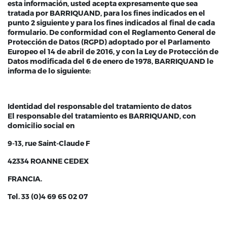
esta información, usted acepta expresamente que sea
tratada por BARRIQUAND, para los fines indicados en el
punto 2 siguiente y para los fines indicados al final de cada
formulario. De conformidad con el Reglamento General de
Protección de Datos (RGPD) adoptado por el Parlamento
Europeo el 14 de abril de 2016, y con la Ley de Protección de
Datos modificada del 6 de enero de 1978, BARRIQUAND le
informa de lo siguiente:
Identidad del responsable del tratamiento de datos
El responsable del tratamiento es BARRIQUAND, con
domicilio social en
9-13, rue Saint-Claude F
42334 ROANNE CEDEX
FRANCIA.
Tel. 33 (0)4 69 65 02 07