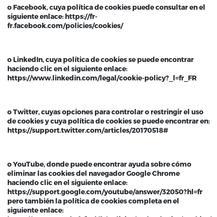
o Facebook, cuya política de cookies puede consultar en el
siguiente enlace: https://fr-
fr.facebook.com/policies/cookies/
o LinkedIn, cuya política de cookies se puede encontrar
haciendo clic en el siguiente enlace:
https://www.linkedin.com/legal/cookie-policy?_l=fr_FR
o Twitter, cuyas opciones para controlar o restringir el uso
de cookies y cuya política de cookies se puede encontrar en:
https://support.twitter.com/articles/20170518#
o YouTube, donde puede encontrar ayuda sobre cómo
eliminar las cookies del navegador Google Chrome
haciendo clic en el siguiente enlace:
https://support.google.com/youtube/answer/32050?hl=fr
pero también la política de cookies completa en el
siguiente enlace: