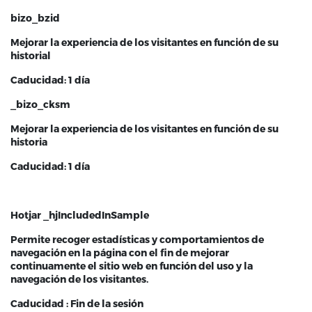
bizo_bzid
Mejorar la experiencia de los visitantes en función de su
historial
Caducidad: 1 día
_bizo_cksm
Mejorar la experiencia de los visitantes en función de su
historia
Caducidad: 1 día
Hotjar _hjIncludedInSample
Permite recoger estadísticas y comportamientos de
navegación en la página con el fin de mejorar
continuamente el sitio web en función del uso y la
navegación de los visitantes.
Caducidad : Fin de la sesión