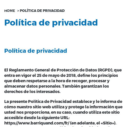
HOME
>
POLÍTICA DE PRIVACIDAD
Política de privacidad
Política de privacidad
El Reglamento General de Protección de Datos (RGPD), que
entra en vigor el 25 de mayo de 2018, define los principios
que deben respetarse a la hora de recoger, procesar y
almacenar datos personales. También garantizan los
derechos de los interesados.
La presente Política de Privacidad establece y le informa de
cómo nuestro sitio web utiliza y protege la información que
usted nos proporciona, en su caso, cuando utiliza este sitio
accesible desde la siguiente URL:
https://www.barriquand.com/fr/ (en adelante, el «Sitio»).