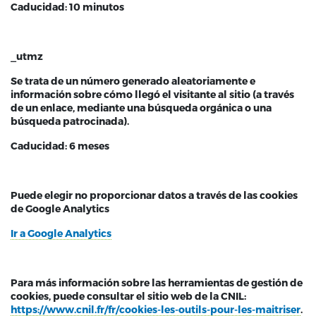
Caducidad: 10 minutos
_utmz
Se trata de un número generado aleatoriamente e
información sobre cómo llegó el visitante al sitio (a través
de un enlace, mediante una búsqueda orgánica o una
búsqueda patrocinada).
Caducidad: 6 meses
Puede elegir no proporcionar datos a través de las cookies
de Google Analytics
Ir a Google Analytics
Para más información sobre las herramientas de gestión de
cookies, puede consultar el sitio web de la CNIL:
https://www.cnil.fr/fr/cookies-les-outils-pour-les-maitriser
.