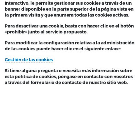
Interactivo, le permite gestionar sus cookies a través de un
banner disponible en la parte superior de la página vista en
la primera visita y que enumera todas las cookies activas.
Para desactivar una cookie, basta con hacer clic en el botón
«prohibir» junto al servicio propuesto.
Para modificar la configuración relativa a la administración
de las cookies puede hacer clic en el siguiente enlace:
Gestión de las cookies
Si tiene alguna pregunta o necesita más información sobre
esta política de cookies, póngase en contacto con nosotros
a través del formulario de contacto de nuestro sitio web.