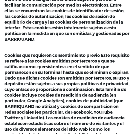
facilitar la comunicación por medios electrónicos. Entre
ellas se encuentran las cookies de identificador de sesión,
las cookies de autenticación, las cookies de sesión de
equilibrio de carga y las cookies de personalización de la
interfaz. Estas cookies están totalmente sujetas a esta
política en la medida en que son emitidas y gestionadas por
BARRIQUAND.
Cookies que requieren consentimiento previo Este requisito
se refiere a las cookies emitidas por terceros y que se
califican como «persistentes» en el sentido de que
permanecen en su terminal hasta que se eliminan o expiran.
Dado que dichas cookies son emitidas por terceros, su uso y
depósito están sujetos a sus propias políticas de privacidad,
cuyo enlace se proporciona a continuación. Esta familia de
cookies incluye cookies de medición de audiencia (en
particular, Google Analytics), cookies de publicidad (que
BARRIQUAND no utiliza) y cookies de compartición en
redes sociales (en particular, de Facebook, YouTube,
Twitter y LinkedIn). Las cookies de medición de audiencia
establecen estadísticas sobre el número de visitantes y el
uso de diversos elementos del sitio web (como los