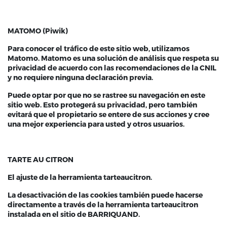
MATOMO (Piwik)
Para conocer el tráfico de este sitio web, utilizamos
Matomo. Matomo es una solución de análisis que respeta su
privacidad de acuerdo con las recomendaciones de la CNIL
y no requiere ninguna declaración previa.
Puede optar por que no se rastree su navegación en este
sitio web. Esto protegerá su privacidad, pero también
evitará que el propietario se entere de sus acciones y cree
una mejor experiencia para usted y otros usuarios.
TARTE AU CITRON
El ajuste de la herramienta tarteaucitron.
La desactivación de las cookies también puede hacerse
directamente a través de la herramienta tarteaucitron
instalada en el sitio de BARRIQUAND.