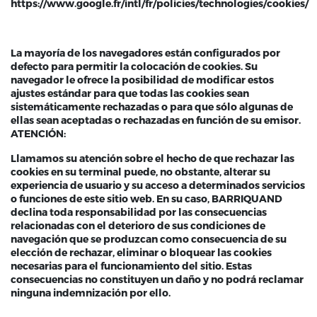
https://www.google.fr/intl/fr/policies/technologies/cookies/
La mayoría de los navegadores están configurados por
defecto para permitir la colocación de cookies. Su
navegador le ofrece la posibilidad de modificar estos
ajustes estándar para que todas las cookies sean
sistemáticamente rechazadas o para que sólo algunas de
ellas sean aceptadas o rechazadas en función de su emisor.
ATENCIÓN:
Llamamos su atención sobre el hecho de que rechazar las
cookies en su terminal puede, no obstante, alterar su
experiencia de usuario y su acceso a determinados servicios
o funciones de este sitio web. En su caso, BARRIQUAND
declina toda responsabilidad por las consecuencias
relacionadas con el deterioro de sus condiciones de
navegación que se produzcan como consecuencia de su
elección de rechazar, eliminar o bloquear las cookies
necesarias para el funcionamiento del sitio. Estas
consecuencias no constituyen un daño y no podrá reclamar
ninguna indemnización por ello.