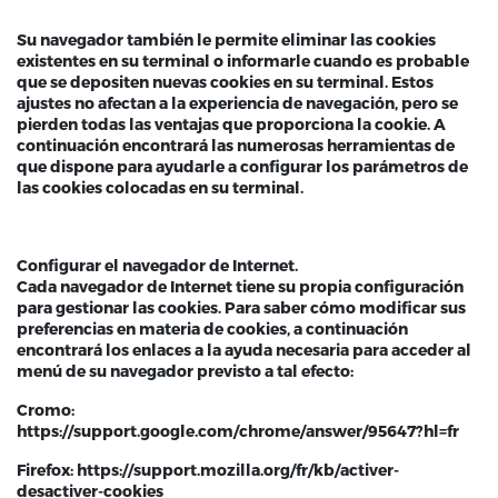
Su navegador también le permite eliminar las cookies
existentes en su terminal o informarle cuando es probable
que se depositen nuevas cookies en su terminal. Estos
ajustes no afectan a la experiencia de navegación, pero se
pierden todas las ventajas que proporciona la cookie. A
continuación encontrará las numerosas herramientas de
que dispone para ayudarle a configurar los parámetros de
las cookies colocadas en su terminal.
Configurar el navegador de Internet.
Cada navegador de Internet tiene su propia configuración
para gestionar las cookies. Para saber cómo modificar sus
preferencias en materia de cookies, a continuación
encontrará los enlaces a la ayuda necesaria para acceder al
menú de su navegador previsto a tal efecto:
Cromo:
https://support.google.com/chrome/answer/95647?hl=fr
Firefox: https://support.mozilla.org/fr/kb/activer-
desactiver-cookies