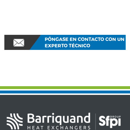
PÓNGASE EN CONTACTO CON UN
EXPERTO TÉCNICO