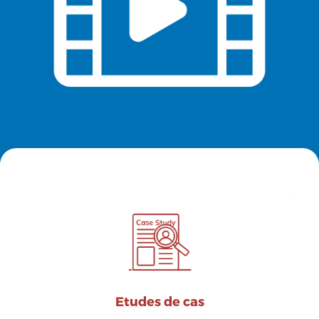
Etudes de cas