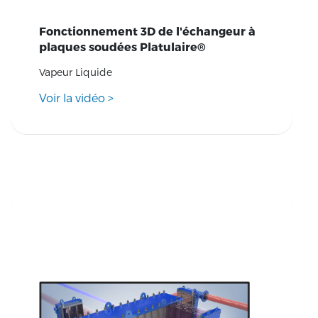
Fonctionnement 3D de l'échangeur à
plaques soudées Platulaire®
Vapeur Liquide
Voir la vidéo
>