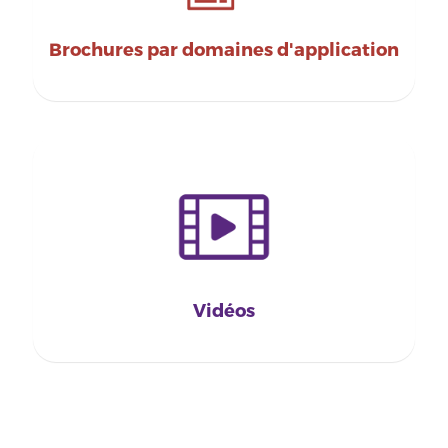
Brochures par domaines d'application
Vidéos