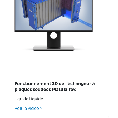
Fonctionnement 3D de l'échangeur à
plaques soudées Platulaire®
Liquide Liquide
Voir la vidéo
>