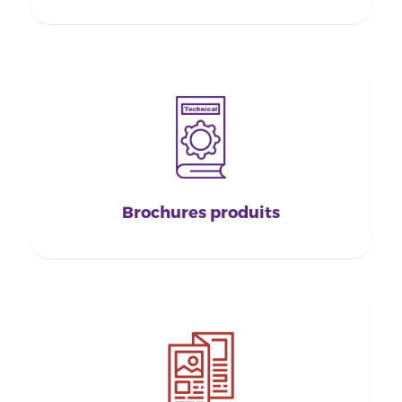
Brochures produits