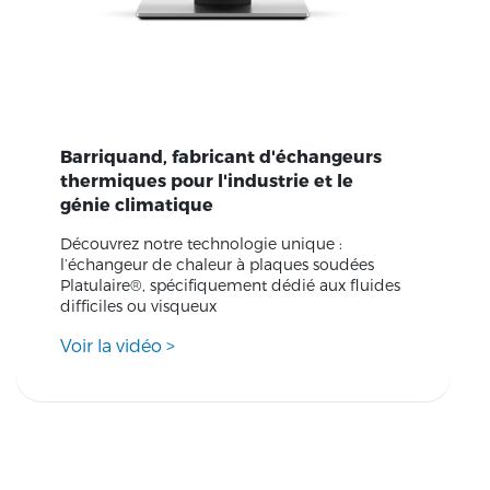
Barriquand, fabricant d'échangeurs
thermiques pour l'industrie et le
génie climatique
Découvrez notre technologie unique :
l’échangeur de chaleur à plaques soudées
Platulaire®, spécifiquement dédié aux fluides
difficiles ou visqueux
Voir la vidéo
>