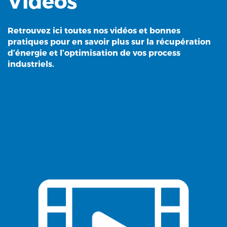
Vidéos
Retrouvez ici toutes nos vidéos et bonnes
pratiques pour en savoir plus sur la récupération
d’énergie et l’optimisation de vos process
industriels.