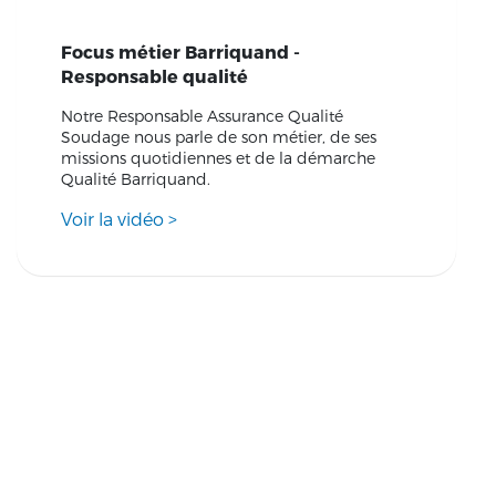
Focus métier Barriquand -
Responsable qualité
Notre Responsable Assurance Qualité
Soudage nous parle de son métier, de ses
missions quotidiennes et de la démarche
Qualité Barriquand.
Voir la vidéo
>