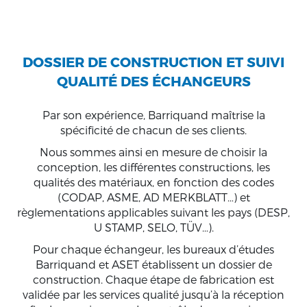
DOSSIER DE CONSTRUCTION ET SUIVI
QUALITÉ DES ÉCHANGEURS
Par son expérience, Barriquand maîtrise la
spécificité de chacun de ses clients.
Nous sommes ainsi en mesure de choisir la
conception, les différentes constructions, les
qualités des matériaux, en fonction des codes
(CODAP, ASME, AD MERKBLATT…) et
règlementations applicables suivant les pays (DESP,
U STAMP, SELO, TÜV…).
Pour chaque échangeur, les bureaux d’études
Barriquand et ASET établissent un dossier de
construction. Chaque étape de fabrication est
validée par les services qualité jusqu’à la réception