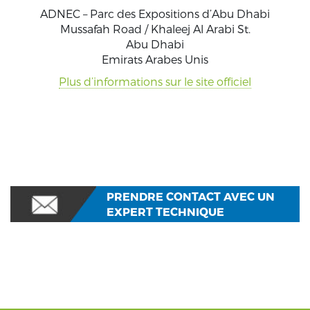
ADNEC – Parc des Expositions d’Abu Dhabi
Mussafah Road / Khaleej Al Arabi St.
Abu Dhabi
Emirats Arabes Unis
Plus d’informations sur le site officiel
PRENDRE CONTACT AVEC UN
EXPERT TECHNIQUE