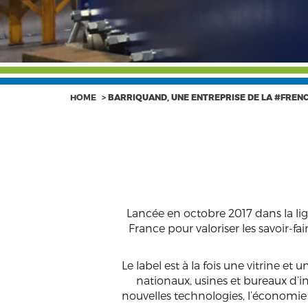
HOME
>
BARRIQUAND, UNE ENTREPRISE DE LA #FREN
Lancée en octobre 2017 dans la lig
France pour valoriser les savoir-fa
Le label est à la fois une vitrine e
nationaux, usines et bureaux d’in
nouvelles technologies, l’économie