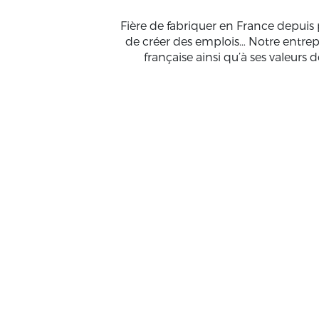
Fière de fabriquer en France depuis 
de créer des emplois… Notre entrep
française ainsi qu’à ses valeurs