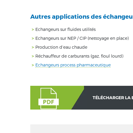
Autres applications des échangeu
Echangeurs sur fluides utilités
Echangeurs sur NEP / CIP (nettoyage en place)
Production d’eau chaude
Réchauffeur de carburants (gaz, fioul lourd)
Echangeurs process pharmaceutique
TÉLÉCHARGER LA 