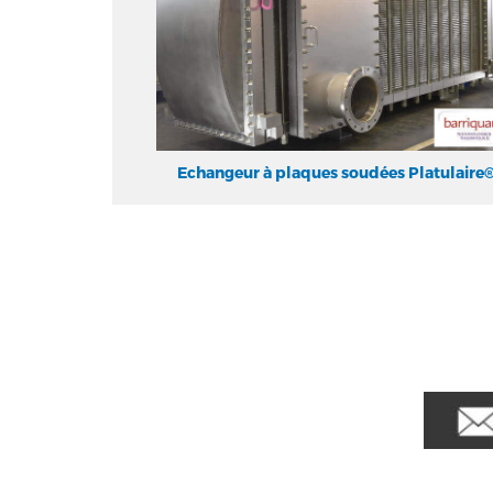
Echangeur à plaques soudées Platulaire