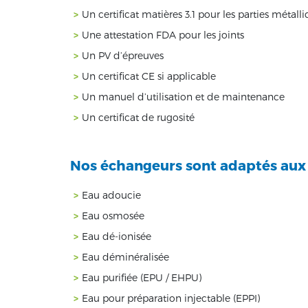
Un certificat matières 3.1 pour les parties métall
Une attestation FDA pour les joints
Un PV d’épreuves
Un certificat CE si applicable
Un manuel d’utilisation et de maintenance
Un certificat de rugosité
Nos échangeurs sont adaptés aux f
Eau adoucie
Eau osmosée
Eau dé-ionisée
Eau déminéralisée
Eau purifiée (EPU / EHPU)
Eau pour préparation injectable (EPPI)