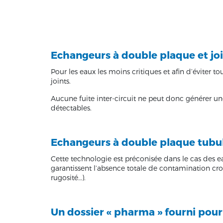
Echangeurs à double plaque et jo
Pour les eaux les moins critiques et afin d’éviter
joints.
Aucune fuite inter-circuit ne peut donc générer un
détectables.
Echangeurs à double plaque tubul
Cette technologie est préconisée dans le cas des 
garantissent l’absence totale de contamination croi
rugosité…).
Un dossier « pharma » fourni pour