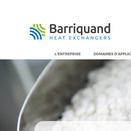
Panneau de gestion des cookies
L’ENTREPRISE
DOMAINES D’APPLI