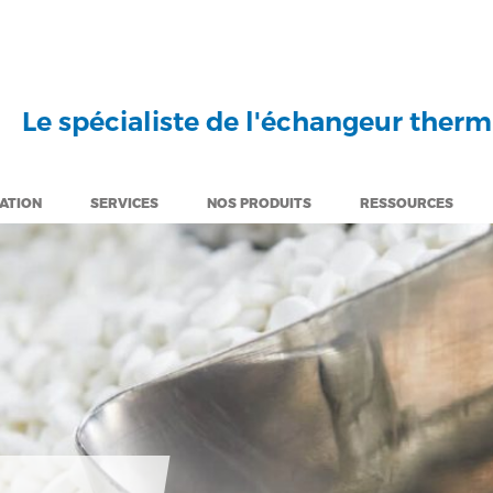
Le spécialiste de l'échangeur ther
CATION
SERVICES
NOS PRODUITS
RESSOURCES