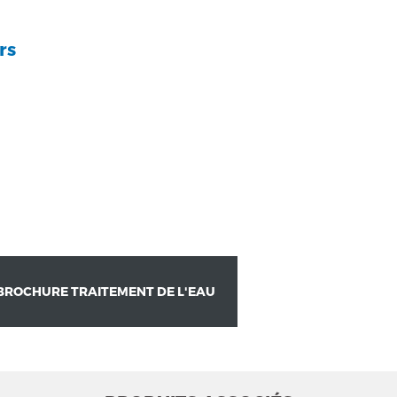
rs
BROCHURE TRAITEMENT DE L'EAU