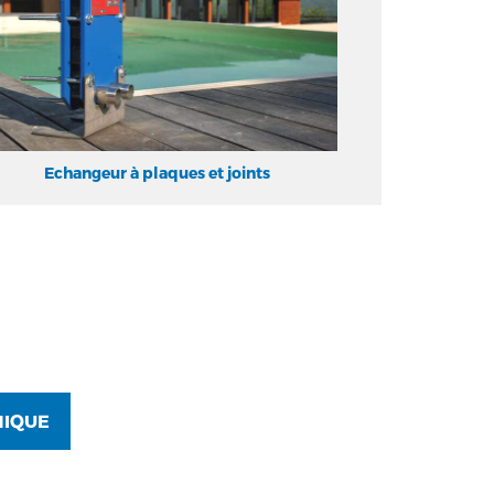
Echangeur à plaques et joints
NIQUE